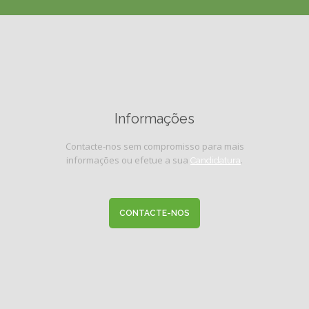
Informações
Contacte-nos sem compromisso para mais
informações ou efetue a sua
.
Candidatura
CONTACTE-NOS