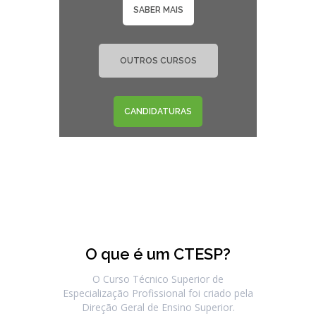
SABER MAIS
OUTROS CURSOS
CANDIDATURAS
O que é um CTESP?
O Curso Técnico Superior de
Especialização Profissional foi criado pela
Direção Geral de Ensino Superior.