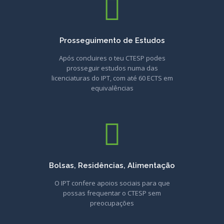
Prosseguimento de Estudos
Após concluires o teu CTESP podes
prosseguir estudos numa das
licenciaturas do IPT, com até 60 ECTS em
equivalências
Bolsas, Residências, Alimentação
O IPT confere apoios sociais para que
possas frequentar o CTESP sem
preocupações