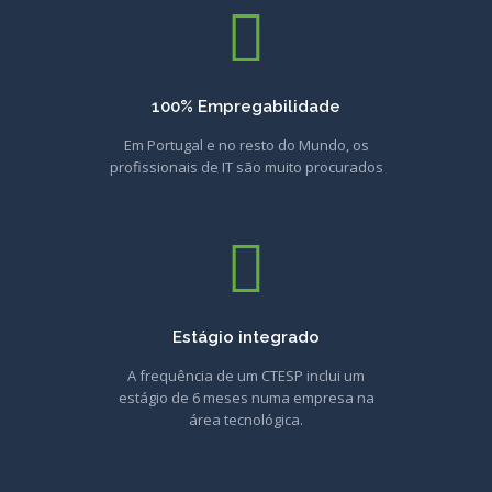
100% Empregabilidade
Em Portugal e no resto do Mundo, os
profissionais de IT são muito procurados
Estágio integrado
A frequência de um CTESP inclui um
estágio de 6 meses numa empresa na
área tecnológica.