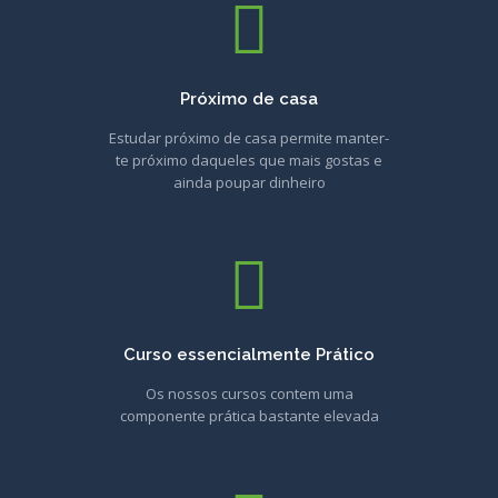
Próximo de casa
Estudar próximo de casa permite manter-
te próximo daqueles que mais gostas e
ainda poupar dinheiro
Curso essencialmente Prático
Os nossos cursos contem uma
componente prática bastante elevada