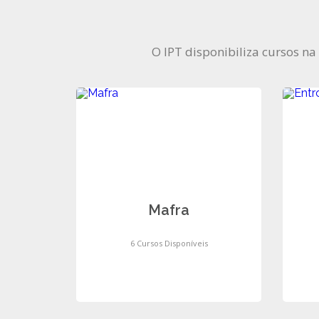
O IPT disponibiliza cursos na
Mafra
6 Cursos Disponíveis