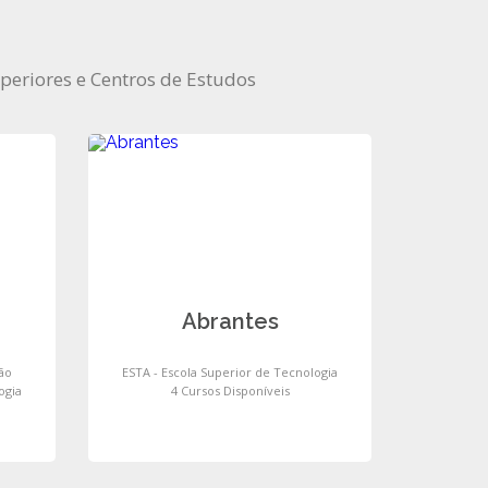
uperiores e Centros de Estudos
Abrantes
ão
ESTA - Escola Superior de Tecnologia
ogia
4 Cursos Disponíveis