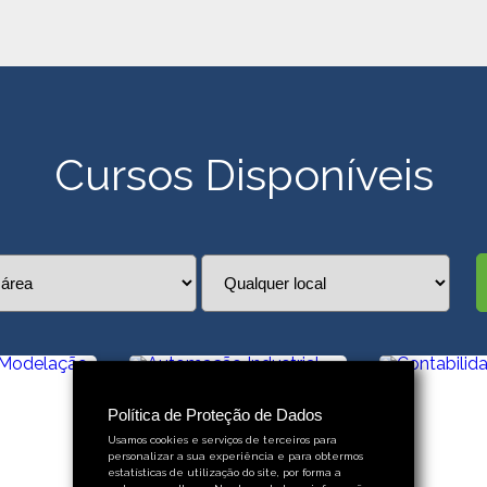
Cursos Disponíveis
Política de Proteção de Dados
Usamos cookies e serviços de terceiros para
personalizar a sua experiência e para obtermos
estatísticas de utilização do site, por forma a