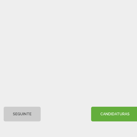
SEGUINTE
CANDIDATURAS