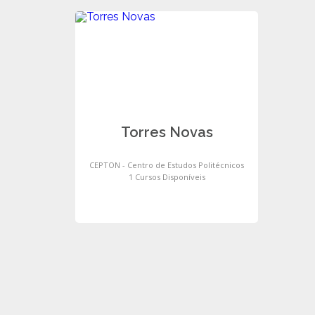
Torres Novas
CEPTON - Centro de Estudos Politécnicos
1 Cursos Disponíveis