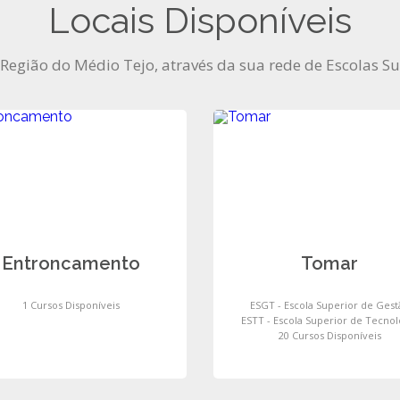
Locais Disponíveis
 Região do Médio Tejo, através da sua rede de Escolas S
Entroncamento
Tomar
1 Cursos Disponíveis
ESGT - Escola Superior de Gest
ESTT - Escola Superior de Tecnol
20 Cursos Disponíveis