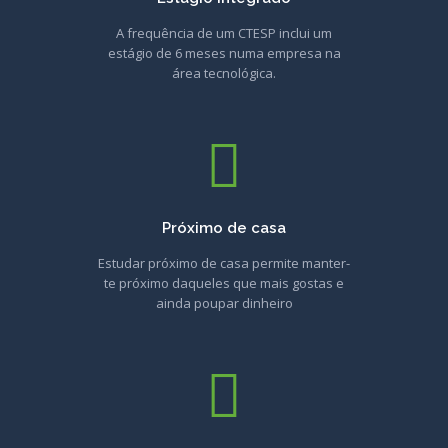
A frequência de um CTESP inclui um
estágio de 6 meses numa empresa na
área tecnológica.
Próximo de casa
Estudar próximo de casa permite manter-
te próximo daqueles que mais gostas e
ainda poupar dinheiro