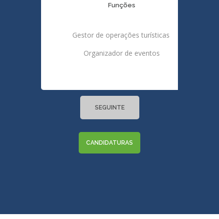
Funções
Gestor de operações turísticas
Organizador de eventos
SEGUINTE
CANDIDATURAS