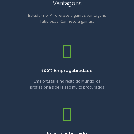
Vantagens
Estudar no IPT oferece algumas vantagens
fabulosas. Conhece algumas:
100% Empregabilidade
Em Portugal e no resto do Mundo, os
profissionais de IT são muito procurados
Estágio integrado