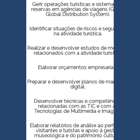
Gerir operações turísticas e sistemas de
reservas em agências de viagens (GDS -
Global Distribution System).
Identificar situações de riscos e segurança
na atividade turística.
Realizar e desenvolver estudos de mercado
relacionados com a atividade turística.
Elaborar orçamentos empresariais.
Preparar e desenvolver planos de marketing
digital.
Desenvolver técnicas e competências
relacionadas com as TIC e com as
Tecnologias de Multimédia e Imagem.
Elaborar relatórios de análise ao perfil dos
visitantes e turistas e apoio à gestão
museológica e do património cultural.