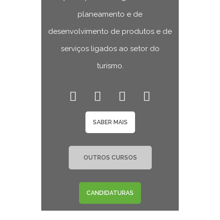
planeamento e de
desenvolvimento de produtos e de
serviços ligados ao setor do
turismo.
SABER MAIS
OUTROS CURSOS
CANDIDATURAS