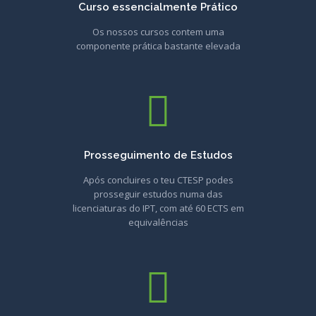
Curso essencialmente Prático
Os nossos cursos contem uma
componente prática bastante elevada
Prosseguimento de Estudos
Após concluires o teu CTESP podes
prosseguir estudos numa das
licenciaturas do IPT, com até 60 ECTS em
equivalências