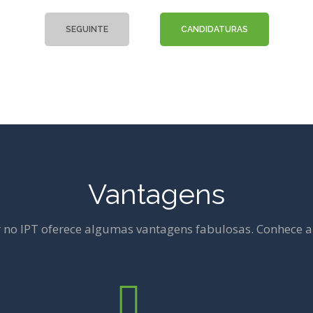
SEGUINTE
CANDIDATURAS
Vantagens
 no IPT oferece algumas vantagens fabulosas. Conhece 