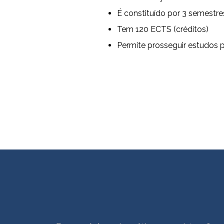
É constituído por 3 semestre
Tem 120 ECTS (créditos)
Permite prosseguir estudos 