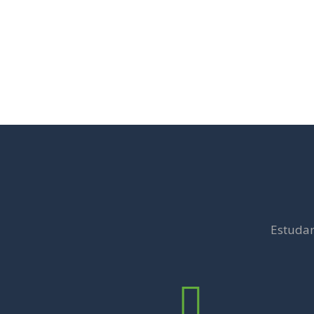
Estudar