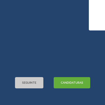
SEGUINTE
CANDIDATURAS