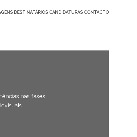
AGENS
DESTINATÁRIOS
CANDIDATURAS
CONTACTO
tências nas fases
ovisuais